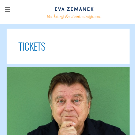
TICKETS