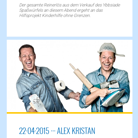
Der gesamte Reinerlös aus dem Verkauf des Ybbsiade
Spaßwürfels an diesem Abend ergeht an das
Hilfsprojekt Kinderhilfe ohne Grenzen.
22·04·2015 ··· ALEX KRISTAN