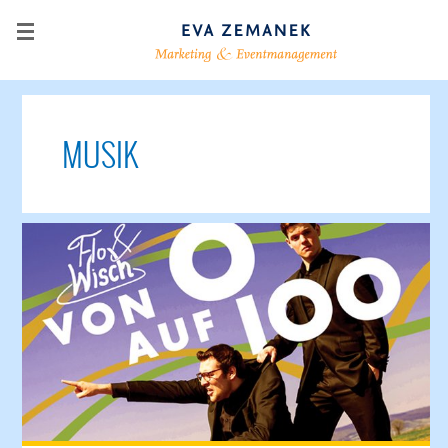
MUSIK