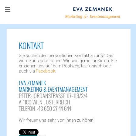
KONTAKT
Sie suchen den persönlichen Kontakt zu uns? Das
würde uns sehr freuen! Wir sind gerne für Sie da. Sie
erreichen uns auf dem Postweg, telefonisch oder
auch via
Facebook
:
EVA ZEMANEK
MARKETING & EVENTMANAGEMENT
PETER-JORDANSTRASSE 117–119/2/4
A-1180 WIEN . ÖSTERREICH
TELEFON +43 650 27 44 644
Wir freuen uns sehr, von Ihnen zu hören!