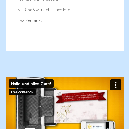
Viel Spaß wünscht Ihnen Ihre
Eva Zemanek