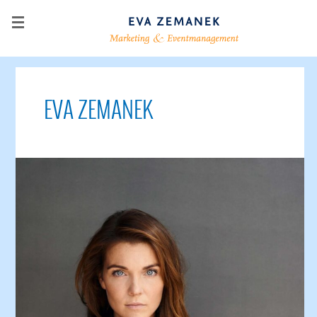
EVA ZEMANEK