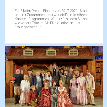
Für Elke im Presse-Einsatz von 2017-2021! Start
unserer Zusammenarbeit war die Premiere ihres
Kabarett-Programmes „Wie jetzt“ mit dem Sie nach
wie vor auf Tour ist. Mit Elke zu arbeiten – ist
Frauenpower pur!