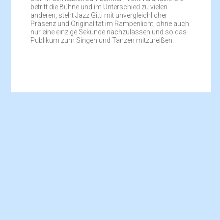
betritt die Bühne und im Unterschied zu vielen
anderen, steht Jazz Gitti mit unvergleichlicher
Präsenz und Originalität im Rampenlicht, ohne auch
nur eine einzige Sekunde nachzulassen und so das
Publikum zum Singen und Tanzen mitzureißen.