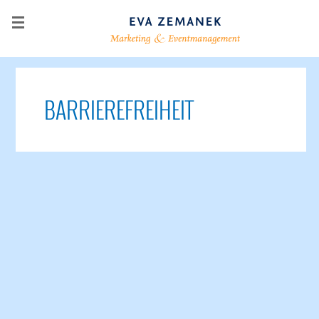
BARRIEREFREIHEIT