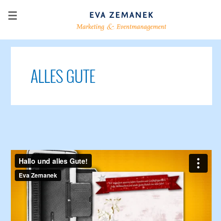
ALLES GUTE