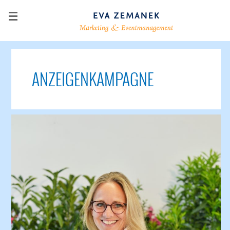
ANZEIGENKAMPAGNE