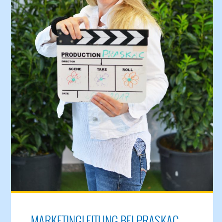
MARKETINGLEITUNG BEI PRASKAC