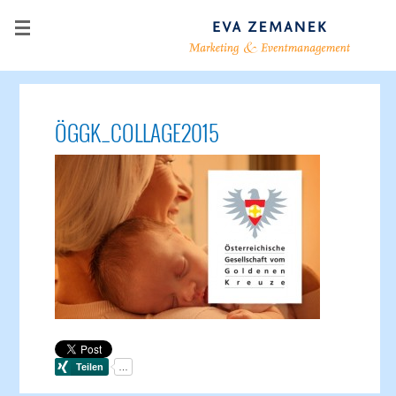
ÖGGK_COLLAGE2015