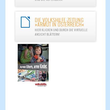
DIE VOLKSHILFE-ZEITUNG

»ARMUT IN ÖSTERREICH«
HIER KLICKEN UND DURCH DIE VIRTUELLE
ANSICHT BLÄTTERN!