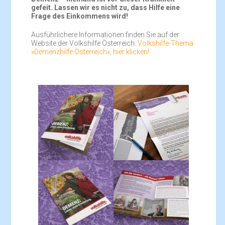
gefeit. Lassen wir es nicht zu, dass Hilfe eine
Frage des Einkommens wird!
Ausführlichere Informationen finden Sie auf der
Website der Volkshilfe Österreich:
Volkshilfe-Thema
»Demenzhilfe Österreich«, hier klicken!