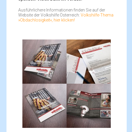
Ausführlichere Informationen finden Sie auf der
Website der Volkshilfe Österreich:
Volkshilfe-Thema
»Obdachlosigkeit«, hier klicken!